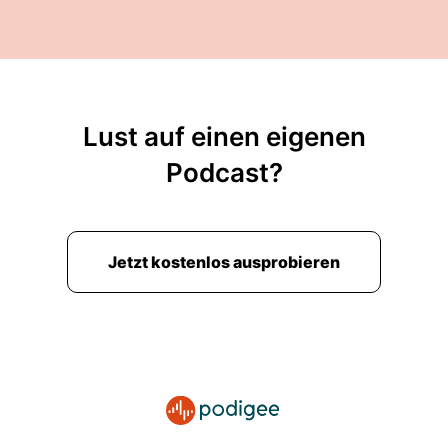
Lust auf einen eigenen
Podcast?
Jetzt kostenlos ausprobieren