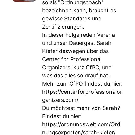
so als "Ordnungscoach"
bezeichnen kann, braucht es
gewisse Standards und
Zertifizierungen.
In dieser Folge reden Verena
und unser Dauergast Sarah
Kiefer deswegen über das
Center for Professional
Organizers, kurz CfPO, und
was das alles so drauf hat.
Mehr zum CfPO findest du hier:
https://centerforprofessionalor
ganizers.com/
Du möchtest mehr von Sarah?
Findest du hier:
https://ordnungswelt.com/Ord
nungsexperten/sarah-kiefer/