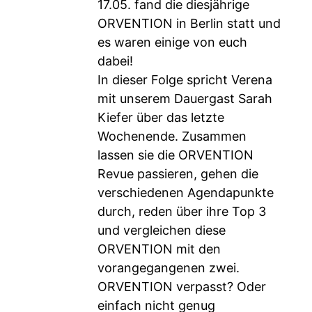
17.05. fand die diesjährige
ORVENTION in Berlin statt und
es waren einige von euch
dabei!
In dieser Folge spricht Verena
mit unserem Dauergast Sarah
Kiefer über das letzte
Wochenende. Zusammen
lassen sie die ORVENTION
Revue passieren, gehen die
verschiedenen Agendapunkte
durch, reden über ihre Top 3
und vergleichen diese
ORVENTION mit den
vorangegangenen zwei.
ORVENTION verpasst? Oder
einfach nicht genug