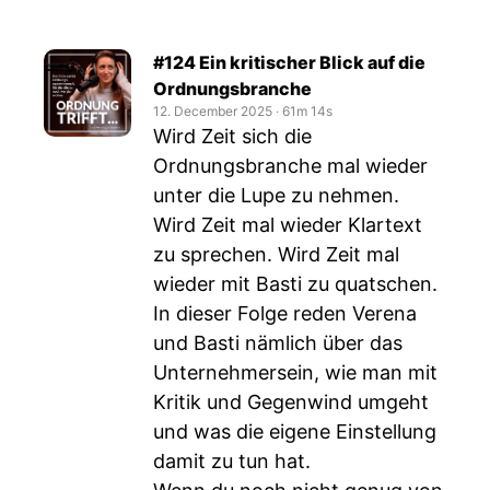
#124 Ein kritischer Blick auf die
Ordnungsbranche
12. December 2025
‧
61m 14s
Wird Zeit sich die
Ordnungsbranche mal wieder
unter die Lupe zu nehmen.
Wird Zeit mal wieder Klartext
zu sprechen. Wird Zeit mal
wieder mit Basti zu quatschen.
In dieser Folge reden Verena
und Basti nämlich über das
Unternehmersein, wie man mit
Kritik und Gegenwind umgeht
und was die eigene Einstellung
damit zu tun hat.