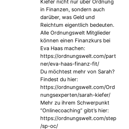
Kiefer nicht nur über Ordnung
in Finanzen, sondern auch
darüber, was Geld und
Reichtum eigentlich bedeuten.
Alle Ordnungswelt Mitglieder
können einen Finanzkurs bei
Eva Haas machen:
https://ordnungswelt.com/part
ner/eva-haas-finanz-fit/
Du möchtest mehr von Sarah?
Findest du hier:
https://ordnungswelt.com/Ord
nungsexperten/sarah-kiefer/
Mehr zu ihrem Schwerpunkt
“Onlinecoaching” gibt’s hier:
https://ordnungswelt.com/step
/sp-oc/