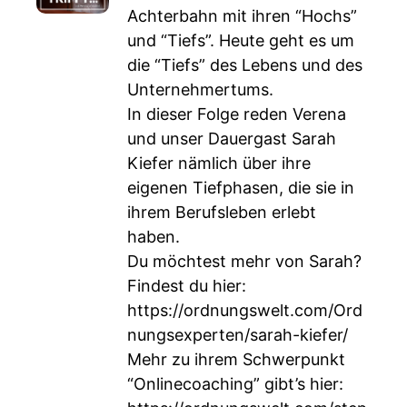
Achterbahn mit ihren “Hochs”
und “Tiefs”. Heute geht es um
die “Tiefs” des Lebens und des
Unternehmertums.
In dieser Folge reden Verena
und unser Dauergast Sarah
Kiefer nämlich über ihre
eigenen Tiefphasen, die sie in
ihrem Berufsleben erlebt
haben.
Du möchtest mehr von Sarah?
Findest du hier:
https://ordnungswelt.com/Ord
nungsexperten/sarah-kiefer/
Mehr zu ihrem Schwerpunkt
“Onlinecoaching” gibt’s hier: